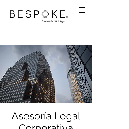
®
Asesoría Legal
Corporativa