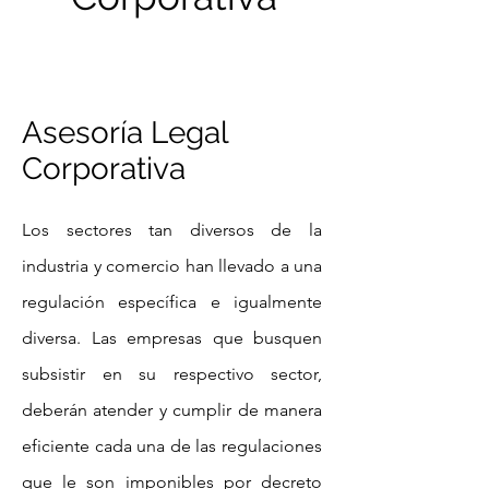
Asesoría Legal
Corporativa
Los sectores tan diversos de la
industria y comercio han llevado a una
regulación específica e igualmente
diversa. Las empresas que busquen
subsistir en su respectivo sector,
deberán atender y cumplir de manera
eficiente cada una de las regulaciones
que le son imponibles por decreto