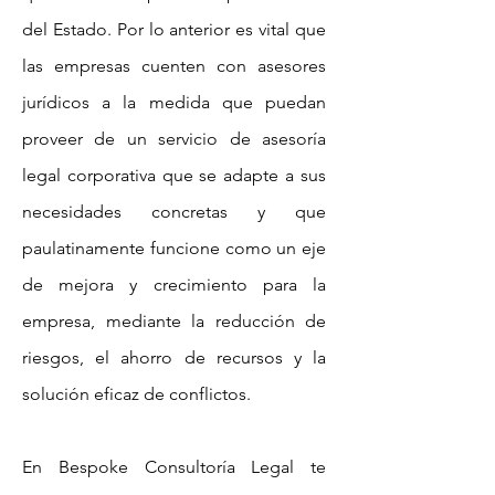
del Estado. Por lo anterior es vital que
las empresas cuenten con asesores
jurídicos a la medida que puedan
proveer de un servicio de asesoría
legal corporativa que se adapte a sus
necesidades concretas y que
paulatinamente funcione como un eje
de mejora y crecimiento para la
empresa, mediante la reducción de
riesgos, el ahorro de recursos y la
solución eficaz de conflictos.
En Bespoke Consultoría Legal te