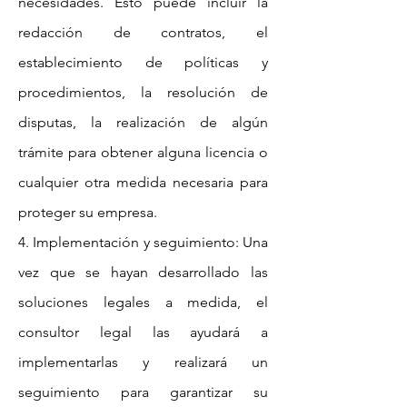
necesidades. Esto puede incluir la
redacción de contratos, el
establecimiento de políticas y
procedimientos, la resolución de
disputas, la realización de algún
trámite para obtener alguna licencia o
cualquier otra medida necesaria para
proteger su empresa.
4. Implementación y seguimiento: Una
vez que se hayan desarrollado las
soluciones legales a medida, el
consultor legal las ayudará a
implementarlas y realizará un
seguimiento para garantizar su