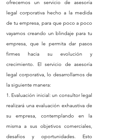
ofrecemos un servicio de asesoría
legal corporativa hecho a la medida
de tu empresa, para que poco a poco
vayamos creando un blindaje para tu
empresa, que le permita dar pasos
firmes hacia su evolución y
crecimiento. El servicio de asesoría
legal corporativa, lo desarrollamos de
la siguiente manera:
1. Evaluación inicial: un consultor legal
realizará una evaluación exhaustiva de
su empresa, contemplando en la
misma a sus objetivos comerciales,
desafíos y oportunidades. Esto