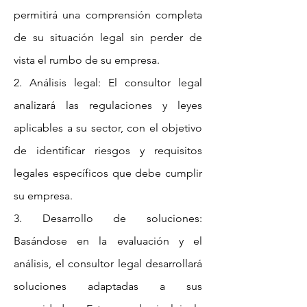
permitirá una comprensión completa
de su situación legal sin perder de
vista el rumbo de su empresa.
2. Análisis legal: El consultor legal
analizará las regulaciones y leyes
aplicables a su sector, con el objetivo
de identificar riesgos y requisitos
legales específicos que debe cumplir
su empresa.
3. Desarrollo de soluciones:
Basándose en la evaluación y el
análisis, el consultor legal desarrollará
soluciones adaptadas a sus