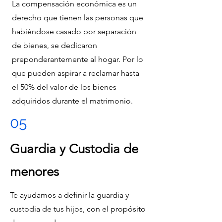
La compensación económica es un
derecho que tienen las personas que
habiéndose casado por separación
de bienes, se dedicaron
preponderantemente al hogar. Por lo
que pueden aspirar a reclamar hasta
el 50% del valor de los bienes
adquiridos durante el matrimonio.
05
Guardia y Custodia de
menores
Te ayudamos a definir la guardia y
custodia de tus hijos, con el propósito