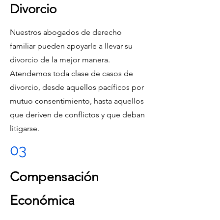
Divorcio
Nuestros abogados de derecho
familiar pueden apoyarle a llevar su
divorcio de la mejor manera.
Atendemos toda clase de casos de
divorcio, desde aquellos pacíficos por
mutuo consentimiento, hasta aquellos
que deriven de conflictos y que deban
litigarse.
03
Compensación
Económica