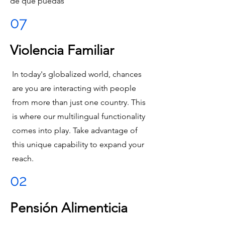
de que puedas
07
Violencia Familiar
In today's globalized world, chances
are you are interacting with people
from more than just one country. This
is where our multilingual functionality
comes into play. Take advantage of
this unique capability to expand your
reach.
02
Pensión Alimenticia