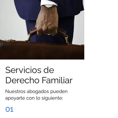
Servicios de
Derecho Familiar
Nuestros abogados pueden
apoyarte con lo siguiente:
01