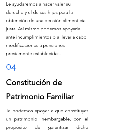
Le ayudaremos a hacer valer su
derecho y el de sus hijos para la
obtención de una pensión alimenticia
justa. Así mismo podemos apoyarle
ante incumplimientos o a llevar a cabo
modificaciones a pensiones
previamente establecidas.
04
Constitución de
Patrimonio Familiar
Te podemos apoyar a que constituyas
un patrimonio inembargable, con el
propósito de garantizar dicho